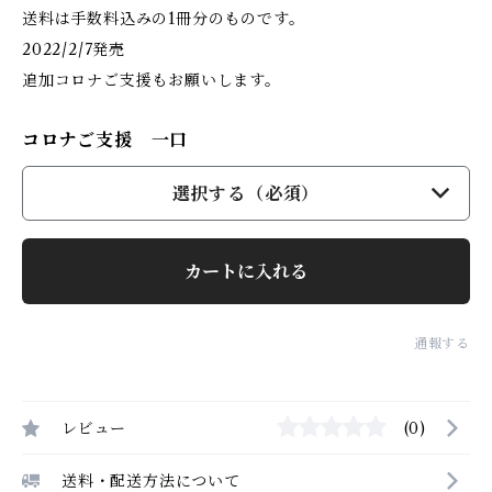
送料は手数料込みの1冊分のものです。
2022/2/7発売
追加コロナご支援もお願いします。
コロナご支援 一口
選択する（必須）
カートに入れる
通報する
レビュー
(0)
送料・配送方法について