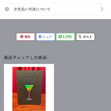
お支払い方法について
保存
シェア
LINE
ポスト
最近チェックした商品