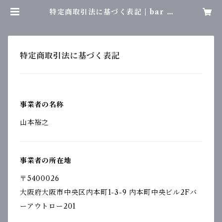
特定商取引法に基づく表記 | bar o
utlaws '71
特定商取引法に基づく表記
事業者の名称
山本裕之
事業者の所在地
〒5400026
大阪府大阪市中央区内本町1-3-9 内本町中央ビル2Fバ
ーアウトロー201