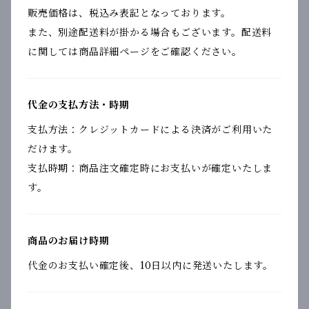
販売価格は、税込み表記となっております。
また、別途配送料が掛かる場合もございます。配送料
に関しては商品詳細ページをご確認ください。
代金の支払方法・時期
支払方法：クレジットカードによる決済がご利用いた
だけます。
支払時期：商品注文確定時にお支払いが確定いたしま
す。
商品のお届け時期
代金のお支払い確定後、10日以内に発送いたします。