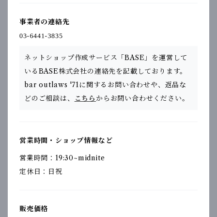
事業者の連絡先
ネットショップ作成サービス「BASE」を運営して
いるBASE株式会社の連絡先を記載しております。
bar outlaws '71に関するお問い合わせや、返品な
どのご相談は、
こちら
からお問い合わせください。
営業時間・ショップ情報など
営業時間：19:30~midnite
定休日：日祝
販売価格