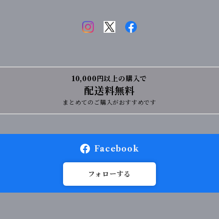
10,000円以上の購入で
配送料無料
まとめてのご購入がおすすめです
Facebook
フォローする