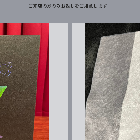
ご来店の方のみお返しをご用意します。