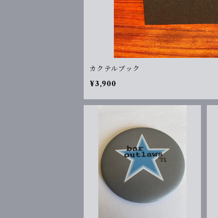
カクテルブック
¥3,900