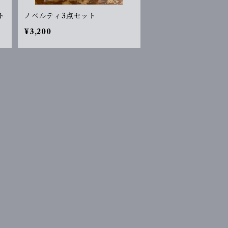
ト
ノベルティ3点セット
¥3,200